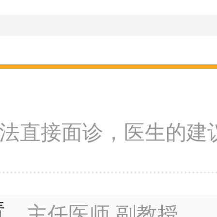
法直接面诊，医生的建
慧
主任医师 副教授