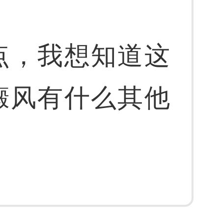
点，我想知道这
癜风有什么其他