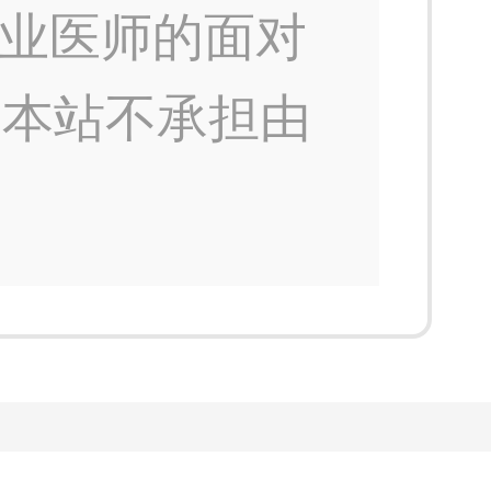
业医师的面对
，本站不承担由