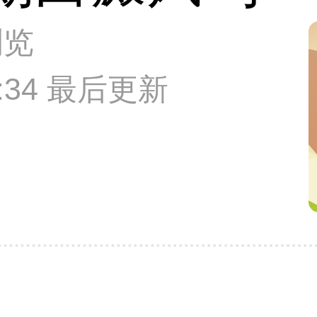
浏览
12:34 最后更新