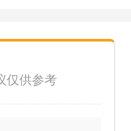
议仅供参考