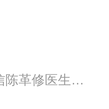
信陈革修医生的