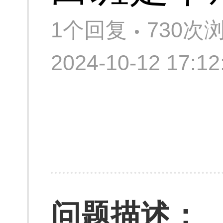
1个回复
730次
2024-10-12 17:
问题描述：