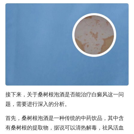
接下来，关于桑树根泡酒是否能治疗白癜风这一问
题，需要进行深入的分析。
首先，桑树根泡酒是一种传统的中药饮品，其中含
有桑树根的提取物，据说可以清热解毒，祛风活血