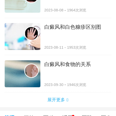
2023-08-08
1964次浏览
白癜风和白色糠疹区别图
2023-08-11
1953次浏览
白癜风和食物的关系
2023-09-30
1946次浏览
展开更多