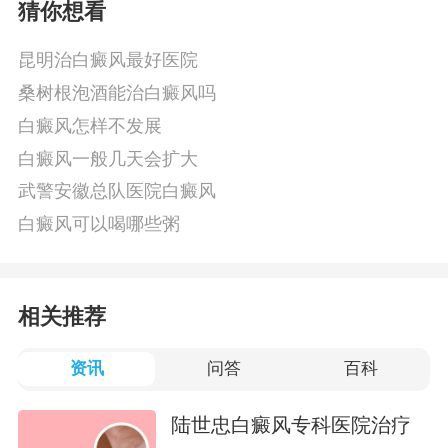
猜你想看
昆明治白癜风最好医院
桑树根泡酒能治白癜风吗
白癜风怎样不发展
白癜风一般几天会扩大
武警安徽总队医院白癜风
白癜风可以喝哪些粥
相关推荐
资讯
问答
百科
陆世忠白癜风专科医院治疗