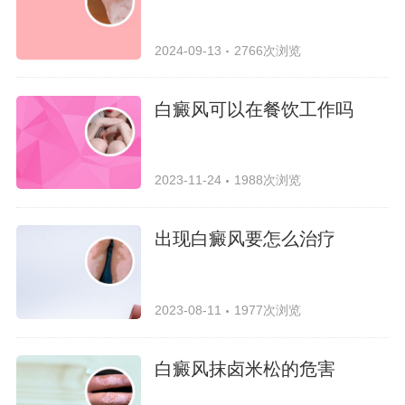
2024-09-13
2766次浏览
白癜风可以在餐饮工作吗
2023-11-24
1988次浏览
出现白癜风要怎么治疗
2023-08-11
1977次浏览
白癜风抹卤米松的危害