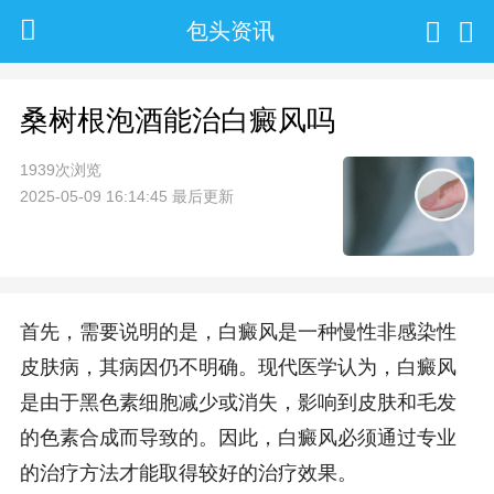
包头资讯
桑树根泡酒能治白癜风吗
1939次浏览
2025-05-09 16:14:45 最后更新
首先，需要说明的是，白癜风是一种慢性非感染性
皮肤病，其病因仍不明确。现代医学认为，白癜风
是由于黑色素细胞减少或消失，影响到皮肤和毛发
的色素合成而导致的。因此，白癜风必须通过专业
的治疗方法才能取得较好的治疗效果。