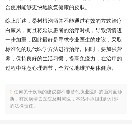
合使用能够更快地恢复健康的皮肤。
综上所述，桑树根泡酒并不能通过有效的方式治疗
白癜风，而且将延误患者的治疗时机，导致病情进
一步加重，因此最好是寻求专业医生的建议，采取
标准化的现代医学方法进行治疗。同时，要加强营
养，保持良好的生活习惯，提高免疫力，在治疗的
过程中注意心理调节，全方位地维护身体健康。
任何关于疾病的建议都不能替代执业医师的面对面诊
断，有疾病请去医院及时就医，本站不承担由此引起
的法律责任。