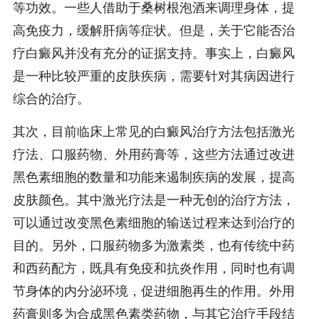
等功效。一些人借助于桑树根泡酒来调理身体，提
高免疫力，缓解肝病等症状。但是，关于它能否治
疗白癜风并没有充分的证据支持。事实上，白癜风
是一种比较严重的皮肤疾病，需要针对其病因进行
综合的治疗。
其次，目前临床上常见的白癜风治疗方法包括激光
疗法、口服药物、外用药膏等，这些方法通过改进
黑色素细胞的数量和功能来遏制疾病的发展，提高
皮肤颜色。其中激光疗法是一种无创的治疗方法，
可以通过改变黑色素细胞的输送过程来达到治疗的
目的。另外，口服药物多为激素类，也有传统中药
和西药配方，既具有免疫和抗炎作用，同时也有调
节身体的内分泌环境，促进细胞再生的作用。外用
药膏则多为合成黑色素类药物，与其它治疗手段结