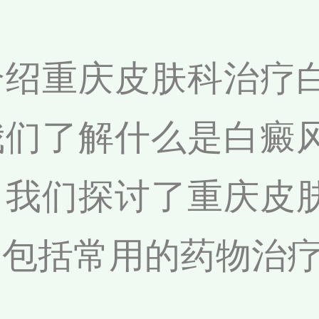
介绍重庆皮肤科治疗
我们了解什么是白癜
，我们探讨了重庆皮
，包括常用的药物治