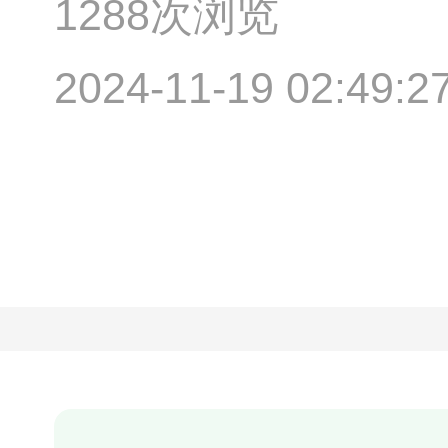
1288次浏览
2024-11-19 02:49