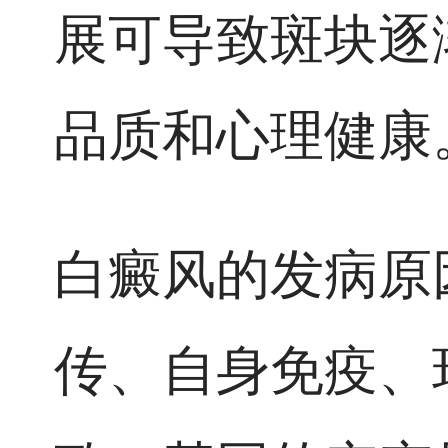
展可导致斑块逐
品质和心理健康
白癜风的发病原
传、自身免疫、