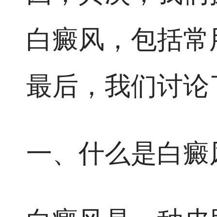
白癜风，包括常
最后，我们讨论
一、什么是白癜