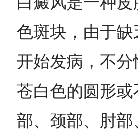
白癜风是一种皮
色斑块，由于缺
开始发病，不分
苍白色的圆形或
部、颈部、肘部