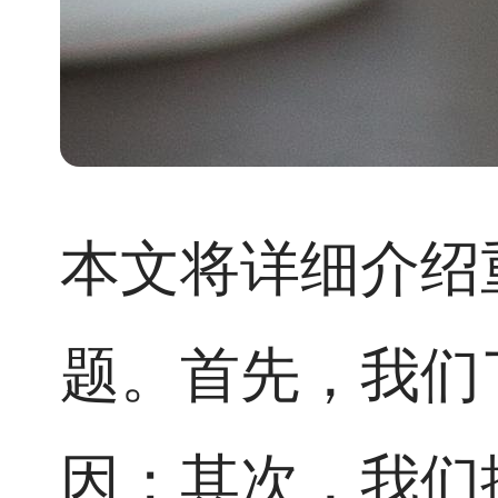
本文将详细介绍
题。首先，我们
因；其次，我们