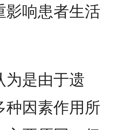
重影响患者生活
认为是由于遗
多种因素作用所