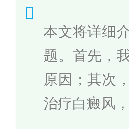
本文将详细
题。首先，
原因；其次
治疗白癜风