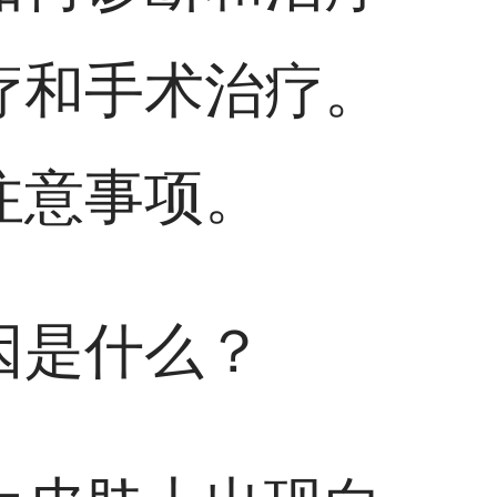
疗和手术治疗。
注意事项。
因是什么？