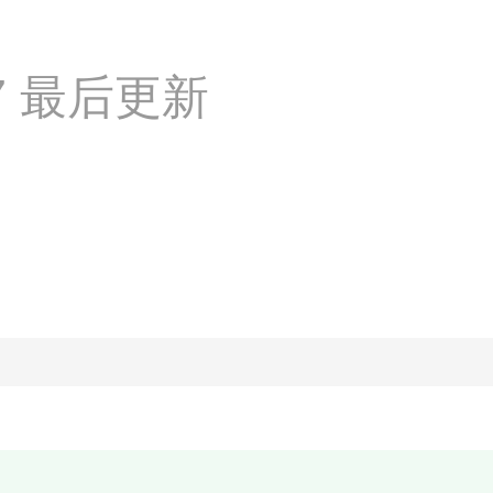
:27 最后更新