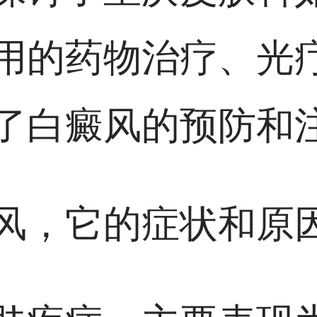
用的药物治疗、光
了白癜风的预防和
风，它的症状和原