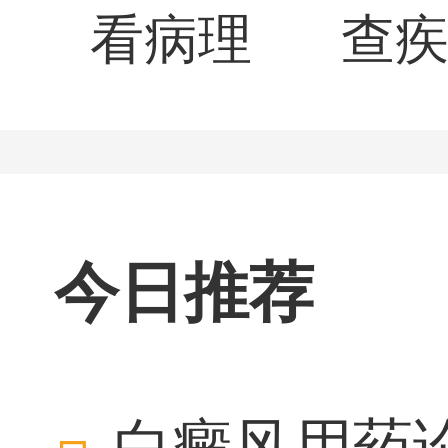
看病理
查
今日推荐
白癜风用药