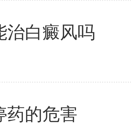
能治白癜风吗
停药的危害