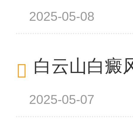
2025-05-08
白云山白癜
2025-05-07