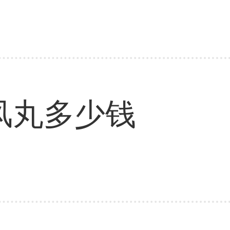
风丸多少钱