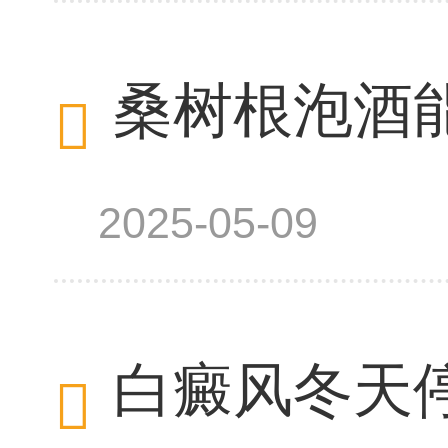
桑树根泡酒
2025-05-09
白癜风冬天