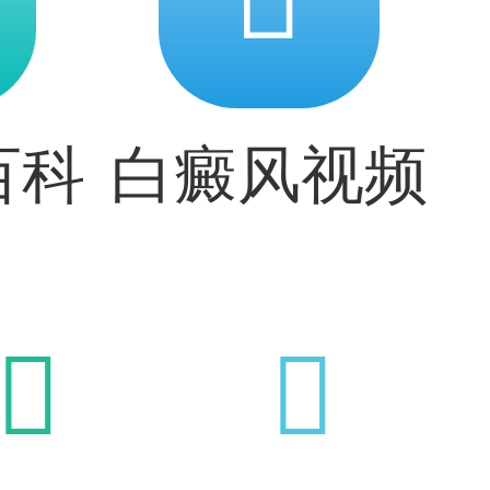
百科
白癜风视频