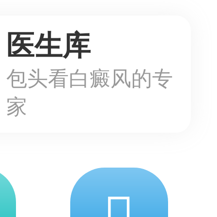
医生库
包头看白癜风的专
家