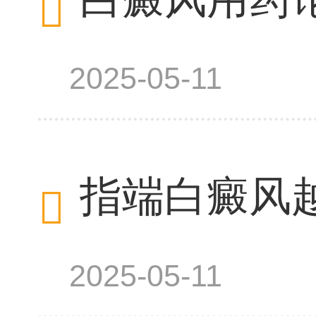
2025-05-11
指端白癜风
2025-05-11