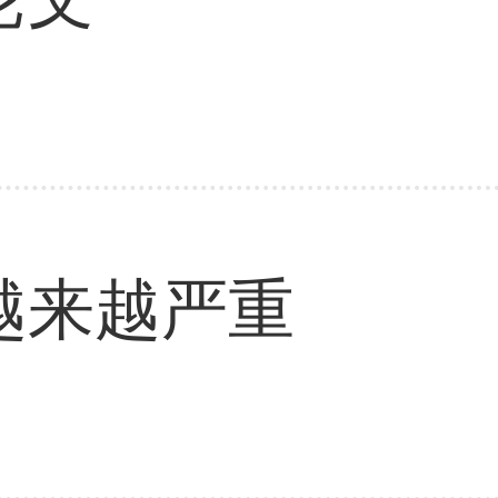
越来越严重