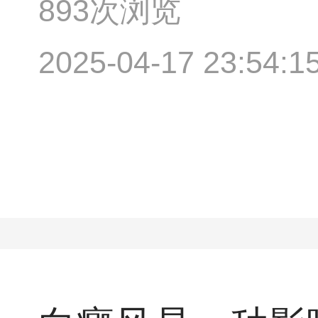
893次浏览
2025-04-17 23:54