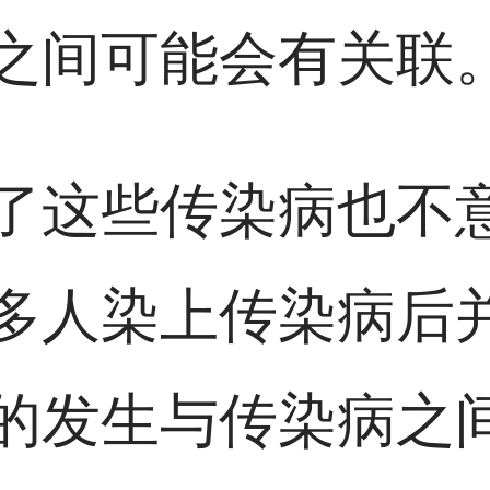
之间可能会有关联
了这些传染病也不
多人染上传染病后
的发生与传染病之