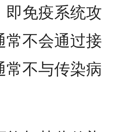
，即免疫系统攻
通常不会通过接
通常不与传染病