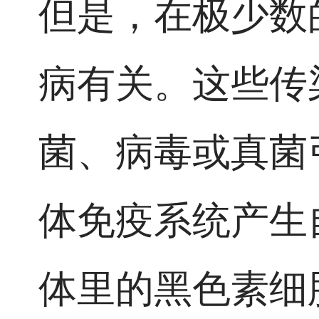
但是，在极少数
病有关。这些传
菌、病毒或真菌
体免疫系统产生
体里的黑色素细