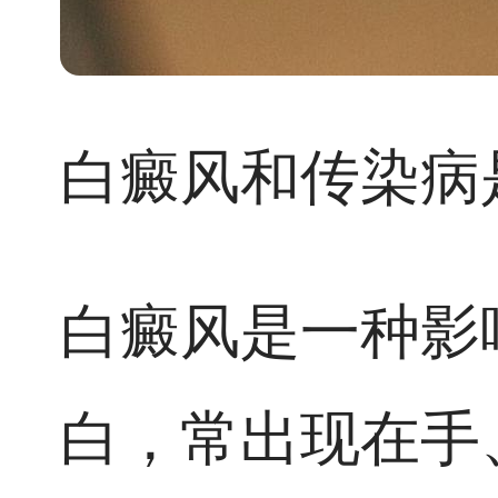
白癜风和传染病
白癜风是一种影
白，常出现在手