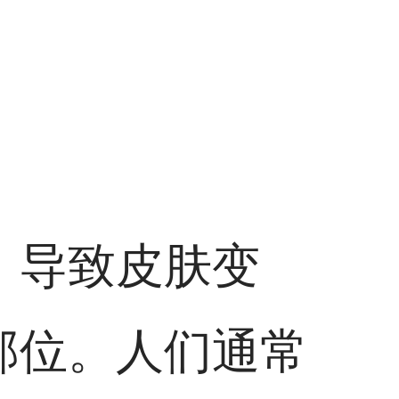
，导致皮肤变
部位。人们通常