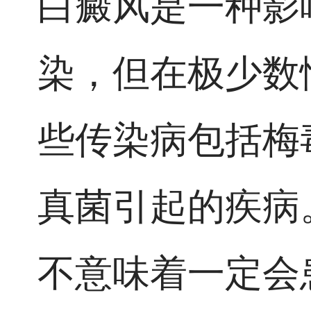
白癜风是一种影
染，但在极少数
些传染病包括梅
真菌引起的疾病
不意味着一定会