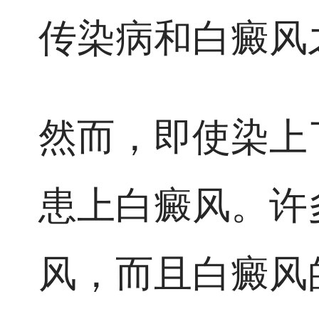
传染病和白癜风
然而，即使染上
患上白癜风。许
风，而且白癜风