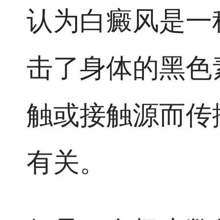
认为白癜风是一
击了身体的黑色
触或接触源而传
有关。