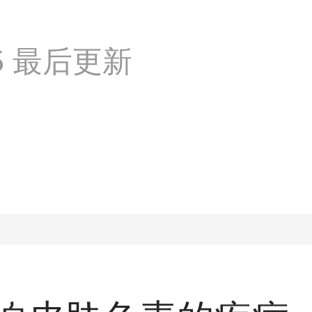
:15 最后更新