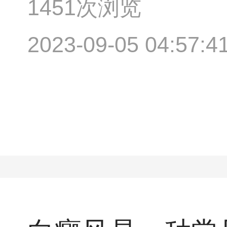
1451次浏览
2023-09-05 04:57