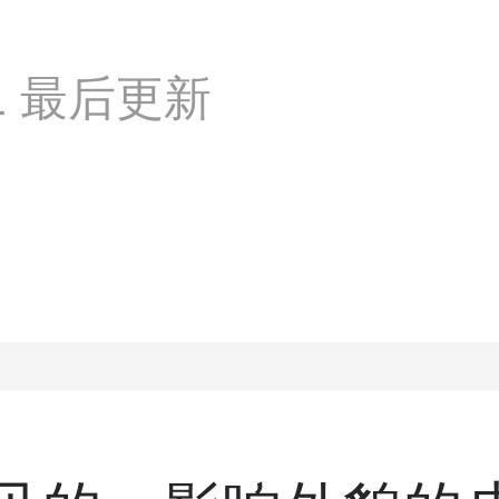
:41 最后更新