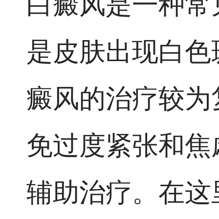
白癜风是一种常
是皮肤出现白色
癜风的治疗较为
免过度紧张和焦
辅助治疗。在这