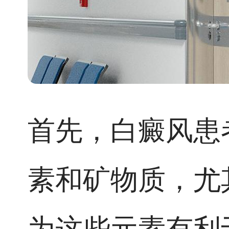
首先，白癜风患
素和矿物质，尤
为这些元素有利