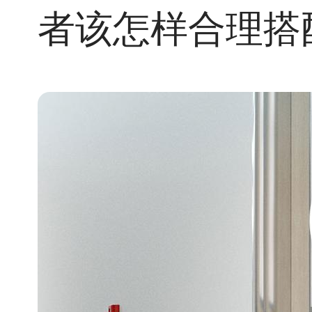
者该怎样合理搭